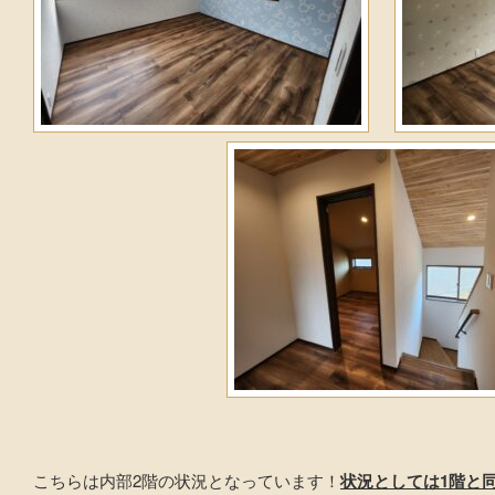
こちらは内部2階の状況となっています！
状況としては1階と