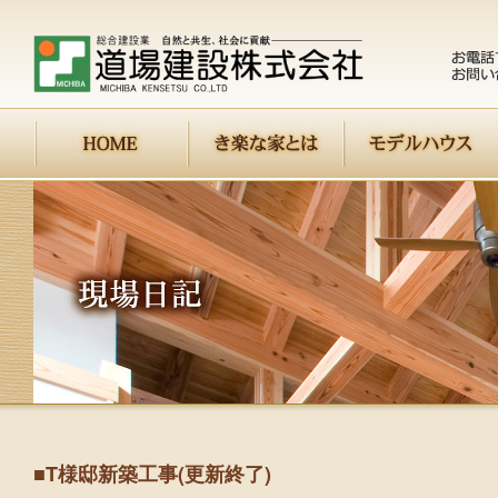
■
T様邸新築工事(更新終了)