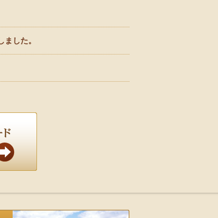
加しました。