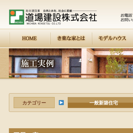
カテゴリー
一般新築住宅