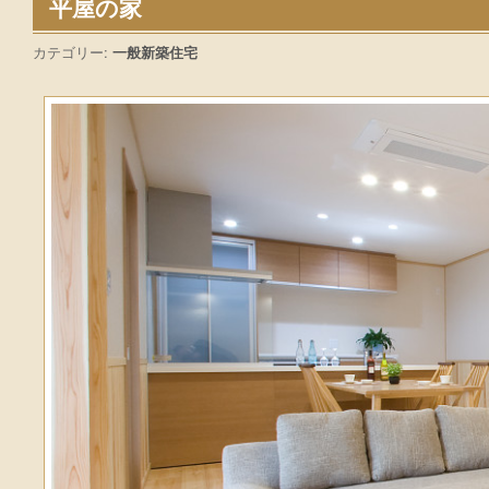
平屋の家
カテゴリー:
一般新築住宅