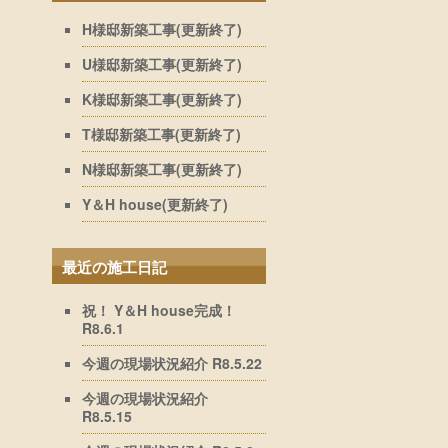
H様邸新築工事(更新終了)
U様邸新築工事(更新終了)
K様邸新築工事(更新終了)
T様邸新築工事(更新終了)
N様邸新築工事(更新終了)
Y＆H house(更新終了)
最近の施工日記
祝！ Y＆H house完成！
R8.6.1
今週の現場状況紹介 R8.5.22
今週の現場状況紹介
R8.5.15