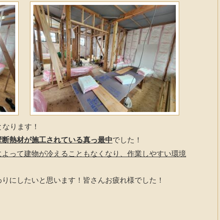
となります！
壁断熱材が施工されている真っ最中
でした！
によって建物が冷えることもなくなり、作業しやすい環境
りにしたいと思います！皆さんお疲れ様でした！