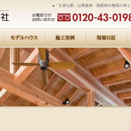
●「き楽な家」は県産材・国産材の無垢の木と