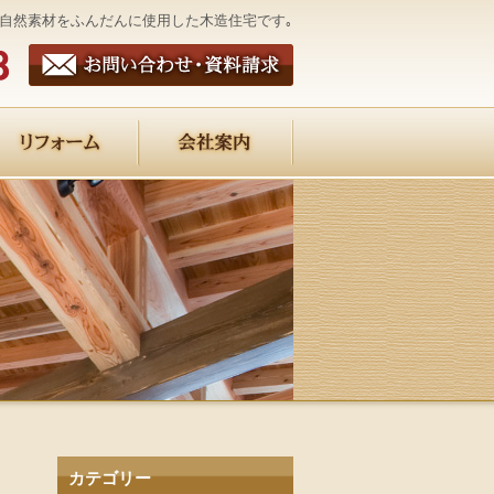
自然素材をふんだんに使用した木造住宅です｡
カテゴリー