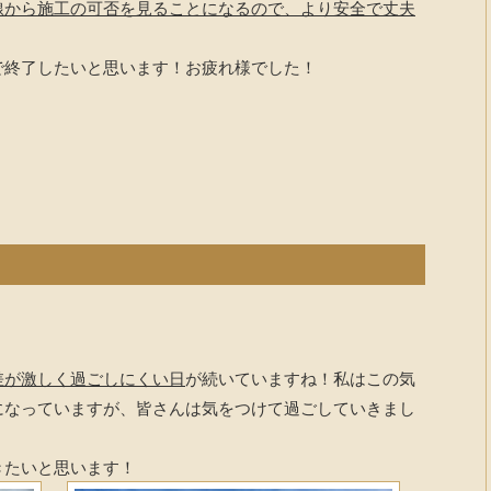
線から施工の可否を見ることになるので、より安全で丈夫
終了したいと思います！お疲れ様でした！
差が激しく過ごしにくい日
が続いていますね！私はこの気
になっていますが、皆さんは気をつけて過ごしていきまし
きたいと思います！