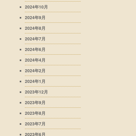
2024年10月
2024年9月
2024年8月
2024年7月
2024年6月
2024年4月
2024年2月
2024年1月
2023年12月
2023年9月
2023年8月
2023年7月
2023年6月