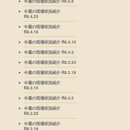
今週の現場状況紹介 R8.5.8
今週の現場状況紹介
R8.4.23
今週の現場状況紹介
R8.4.16
今週の現場状況紹介 R8.4.10
今週の現場状況紹介 R8.4.2
今週の現場状況紹介 R8.3.24
今週の現場状況紹介 R8.3.19
今週の現場状況紹介
R8.3.10
今週の現場状況紹介 R8.3.5
今週の現場状況紹介
R8.2.25
今週の現場状況紹介
R8.2.19