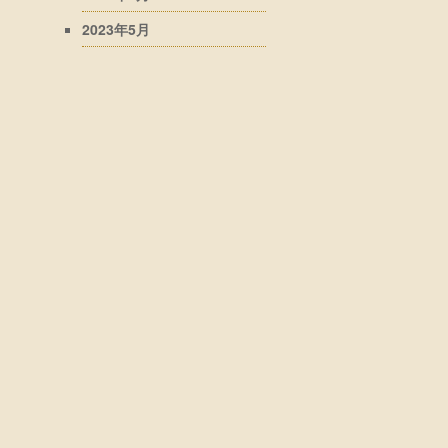
2023年5月