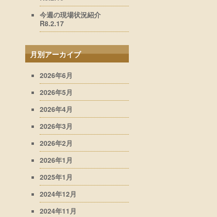
今週の現場状況紹介
R8.2.17
月別アーカイブ
2026年6月
2026年5月
2026年4月
2026年3月
2026年2月
2026年1月
2025年1月
2024年12月
2024年11月