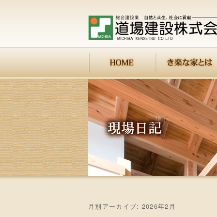
月別アーカイブ:
2026年2月